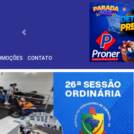
Próximo
OMOÇÕES
CONTATO