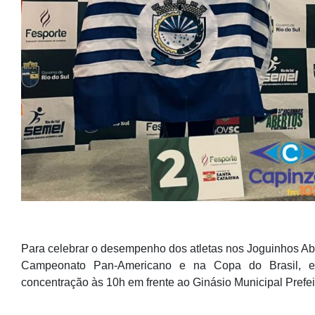
Para celebrar o desempenho dos atletas nos Joguinhos Abe
Campeonato Pan-Americano e na Copa do Brasil, es
concentração às 10h em frente ao Ginásio Municipal Prefeito