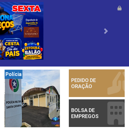
Anterior
Polícia
PEDIDO DE
ORAÇÃO
BOLSA DE
EMPREGOS