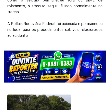
como o veículo permaneceu fora da pista de
rolamento, o trânsito seguiu fluindo normalmente no
trecho.
A Polícia Rodoviária Federal foi acionada e permaneceu
no local para os procedimentos cabíveis relacionados
ao acidente.