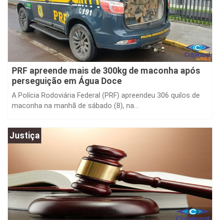
PRF apreende mais de 300kg de maconha após
perseguição em Água Doce
A Polícia Rodoviária Federal (PRF) apreendeu 306 quilos de
maconha na manhã de sábado (8), na...
Justiça