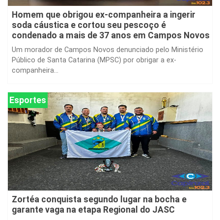
Homem que obrigou ex-companheira a ingerir
soda cáustica e cortou seu pescoço é
condenado a mais de 37 anos em Campos Novos
Um morador de Campos Novos denunciado pelo Ministério
Público de Santa Catarina (MPSC) por obrigar a ex-
companheira...
Esportes
Zortéa conquista segundo lugar na bocha e
garante vaga na etapa Regional do JASC