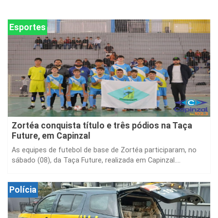
Esportes
Zortéa conquista título e três pódios na Taça
Future, em Capinzal
As equipes de futebol de base de Zortéa participaram, no
sábado (08), da Taça Future, realizada em Capinzal....
Polícia