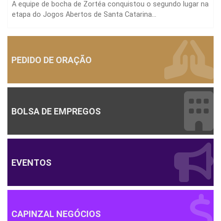
A equipe de bocha de Zortéa conquistou o segundo lugar na
etapa do Jogos Abertos de Santa Catarina...
PEDIDO DE ORAÇÃO
BOLSA DE EMPREGOS
EVENTOS
CAPINZAL NEGÓCIOS