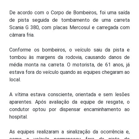
De acordo com o Corpo de Bombeiros, foi uma saída
de pista seguida de tombamento de uma carreta
Scania G 380, com placas Mercosul e carregada com
câmara fria.
Conforme os bombeiros, o veículo saiu da pista e
tombou às margens da rodovia, causando danos de
média monta na carreta. O motorista, de 61 anos, já
estava fora do veículo quando as equipes chegaram ao
local.
A vítima estava consciente, orientada e sem lesões
aparentes. Após avaliação da equipe de resgate, o
condutor optou por dispensar encaminhamento ao
hospital.
As equipes realizaram a sinalização da ocorrência e,