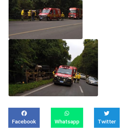
Facebook
Whatsapp
Twitter