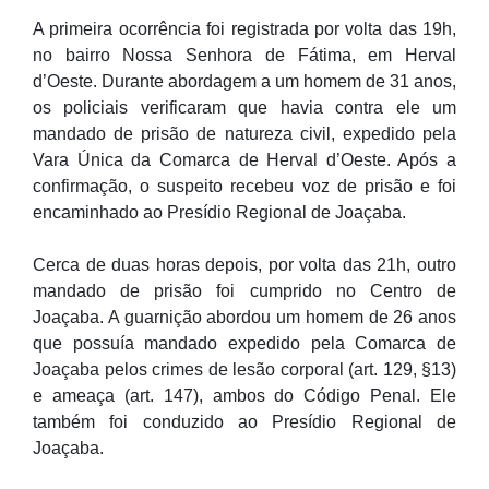
A primeira ocorrência foi registrada por volta das 19h,
no bairro Nossa Senhora de Fátima, em Herval
d’Oeste. Durante abordagem a um homem de 31 anos,
os policiais verificaram que havia contra ele um
mandado de prisão de natureza civil, expedido pela
Vara Única da Comarca de Herval d’Oeste. Após a
confirmação, o suspeito recebeu voz de prisão e foi
encaminhado ao Presídio Regional de Joaçaba.
Cerca de duas horas depois, por volta das 21h, outro
mandado de prisão foi cumprido no Centro de
Joaçaba. A guarnição abordou um homem de 26 anos
que possuía mandado expedido pela Comarca de
Joaçaba pelos crimes de lesão corporal (art. 129, §13)
e ameaça (art. 147), ambos do Código Penal. Ele
também foi conduzido ao Presídio Regional de
Joaçaba.