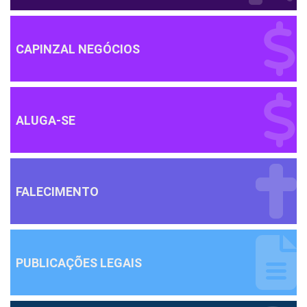
CAPINZAL NEGÓCIOS
ALUGA-SE
FALECIMENTO
PUBLICAÇÕES LEGAIS