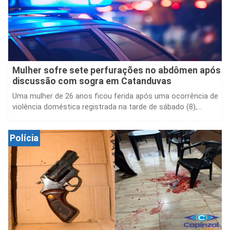
Mulher sofre sete perfurações no abdômen após
discussão com sogra em Catanduvas
Uma mulher de 26 anos ficou ferida após uma ocorrência de
violência doméstica registrada na tarde de sábado (8),...
Polícia