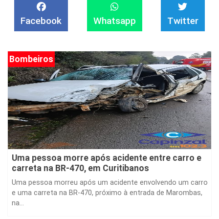
Facebook
Whatsapp
Twitter
Bombeiros
Uma pessoa morre após acidente entre carro e
carreta na BR-470, em Curitibanos
Uma pessoa morreu após um acidente envolvendo um carro
e uma carreta na BR-470, próximo à entrada de Marombas,
na...