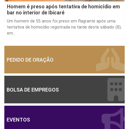
Homem é preso após tentativa de homicídio em
bar no interior de Ibicaré
Um homem de 55 anos foi preso em flagrante após uma
tentativa de homicídio registrada na tarde deste sábado (8),
em...
PEDIDO DE ORAÇÃO
BOLSA DE EMPREGOS
EVENTOS