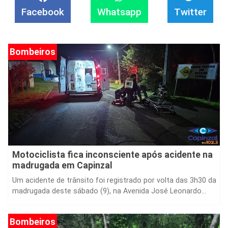
Bombeiros
Motociclista fica inconsciente após acidente na
madrugada em Capinzal
Um acidente de trânsito foi registrado por volta das 3h30 da
madrugada deste sábado (9), na Avenida José Leonardo...
Bombeiros