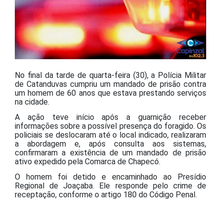
No final da tarde de quarta-feira (30), a Polícia Militar
de Catanduvas cumpriu um mandado de prisão contra
um homem de 60 anos que estava prestando serviços
na cidade.
A ação teve início após a guarnição receber
informações sobre a possível presença do foragido. Os
policiais se deslocaram até o local indicado, realizaram
a abordagem e, após consulta aos sistemas,
confirmaram a existência de um mandado de prisão
ativo expedido pela Comarca de Chapecó.
O homem foi detido e encaminhado ao Presídio
Regional de Joaçaba. Ele responde pelo crime de
receptação, conforme o artigo 180 do Código Penal.