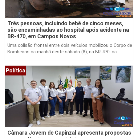
Três pessoas, incluindo bebê de cinco meses,
são encaminhadas ao hospital após acidente na
BR-470, em Campos Novos
Uma colisão frontal entre dois veículos mobilizou o Corpo de
Bombeiros na manhã deste sábado (8), na BR-470, na...
Política
Câmara Jovem de Capinzal apresenta propostas
para melhorias no município