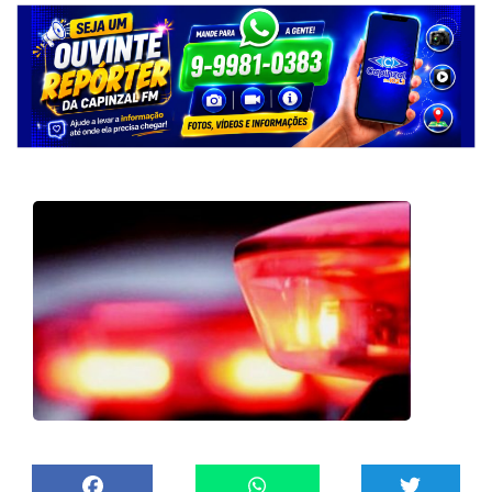
Facebook
Whatsapp
Twitter