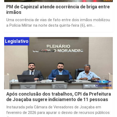
PM de Capinzal atende ocorrência de briga entre
irmãos
Uma ocorrência de vias de fato entre dois irmãos mobilizou
a Polícia Militar na noite desta quinta-feira (6), em...
Legislativo
Após conclusão dos trabalhos, CPI da Prefeitura
de Joaçaba sugere indiciamento de 11 pessoas
Instaurada pela Câmara de Vereadores de Joaçaba em
fevereiro de 2026 para apurar o desvio de recursos públicos