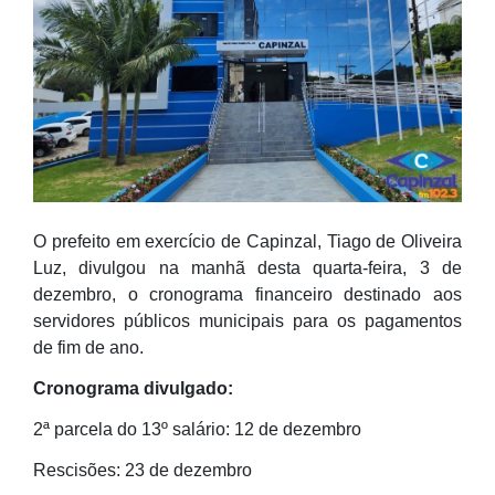
O prefeito em exercício de Capinzal, Tiago de Oliveira
Luz, divulgou na manhã desta quarta-feira, 3 de
dezembro, o cronograma financeiro destinado aos
servidores públicos municipais para os pagamentos
de fim de ano.
Cronograma divulgado:
2ª parcela do 13º salário: 12 de dezembro
Rescisões: 23 de dezembro