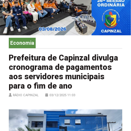
Economia
Prefeitura de Capinzal divulga
cronograma de pagamentos
aos servidores municipais
para o fim de ano
RÁDIO CAPINZAL
03/12/2025 11:03