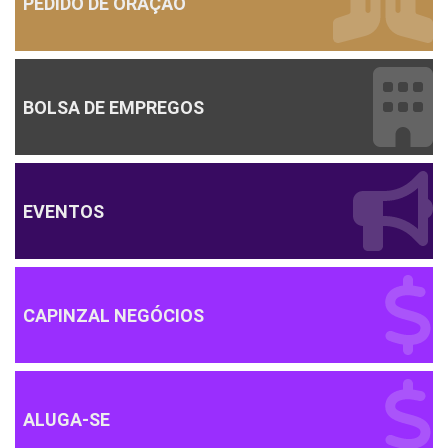
PEDIDO DE ORAÇÃO
BOLSA DE EMPREGOS
EVENTOS
CAPINZAL NEGÓCIOS
ALUGA-SE