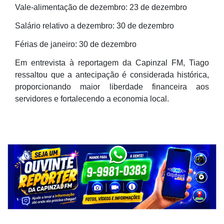
Vale-alimentação de dezembro: 23 de dezembro
Salário relativo a dezembro: 30 de dezembro
Férias de janeiro: 30 de dezembro
Em entrevista à reportagem da Capinzal FM, Tiago
ressaltou que a antecipação é considerada histórica,
proporcionando maior liberdade financeira aos
servidores e fortalecendo a economia local.