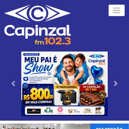
Próximo
Anteri