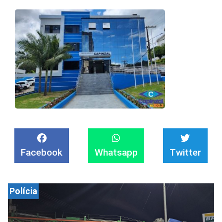
Facebook
Whatsapp
Twitter
Polícia