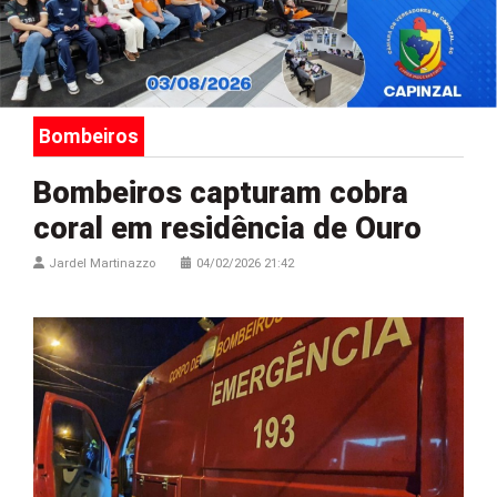
Bombeiros
Bombeiros capturam cobra
coral em residência de Ouro
Jardel Martinazzo
04/02/2026 21:42