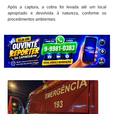
Após a captura, a cobra foi levada até um local
apropriado e devolvida à natureza, conforme os
procedimentos ambientais.