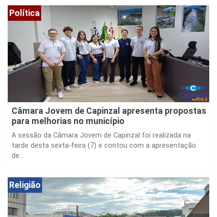
Política
Câmara Jovem de Capinzal apresenta propostas
para melhorias no município
A sessão da Câmara Jovem de Capinzal foi realizada na
tarde desta sexta-feira (7) e contou com a apresentação
de...
Religião