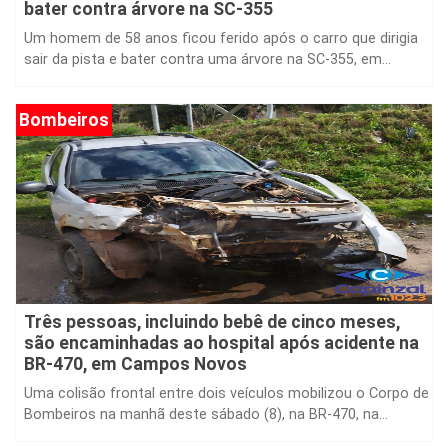
bater contra árvore na SC-355
Um homem de 58 anos ficou ferido após o carro que dirigia
sair da pista e bater contra uma árvore na SC-355, em...
Bombeiros
Três pessoas, incluindo bebê de cinco meses,
são encaminhadas ao hospital após acidente na
BR-470, em Campos Novos
Uma colisão frontal entre dois veículos mobilizou o Corpo de
Bombeiros na manhã deste sábado (8), na BR-470, na...