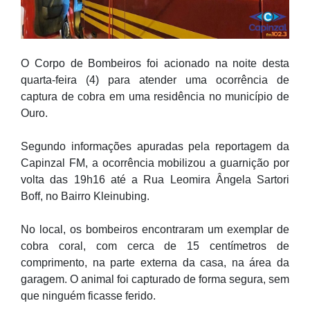
O Corpo de Bombeiros foi acionado na noite desta
quarta-feira (4) para atender uma ocorrência de
captura de cobra em uma residência no município de
Ouro.
Segundo informações apuradas pela reportagem da
Capinzal FM, a ocorrência mobilizou a guarnição por
volta das 19h16 até a Rua Leomira Ângela Sartori
Boff, no Bairro Kleinubing.
No local, os bombeiros encontraram um exemplar de
cobra coral, com cerca de 15 centímetros de
comprimento, na parte externa da casa, na área da
garagem. O animal foi capturado de forma segura, sem
que ninguém ficasse ferido.