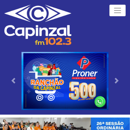
Próximo
Anteri