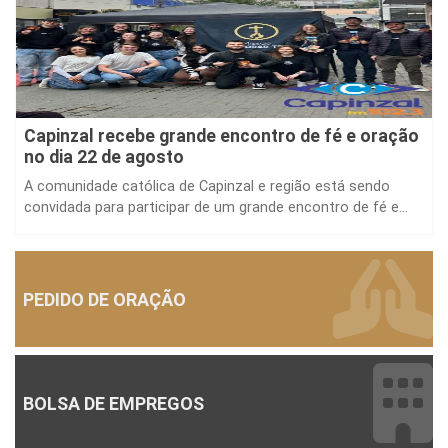
Capinzal recebe grande encontro de fé e oração
no dia 22 de agosto
A comunidade católica de Capinzal e região está sendo
convidada para participar de um grande encontro de fé e...
PEDIDO DE ORAÇÃO
BOLSA DE EMPREGOS