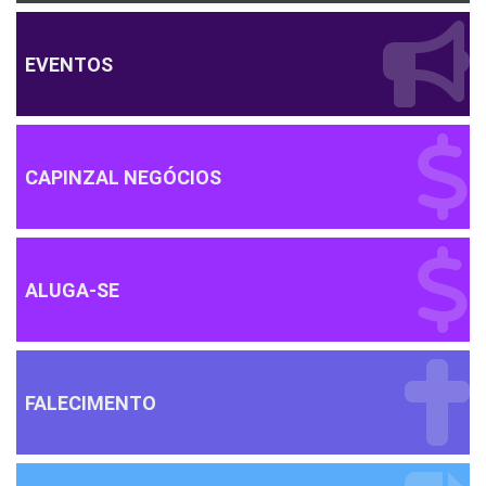
EVENTOS
CAPINZAL NEGÓCIOS
ALUGA-SE
FALECIMENTO