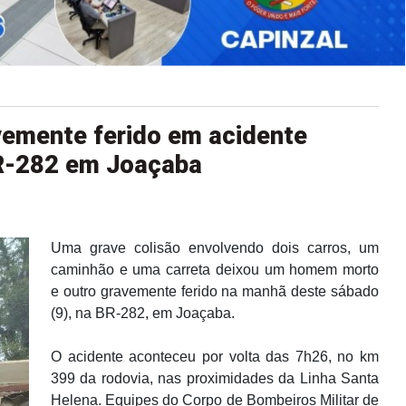
vemente ferido em acidente
BR-282 em Joaçaba
Uma grave colisão envolvendo dois carros, um
caminhão e uma carreta deixou um homem morto
e outro gravemente ferido na manhã deste sábado
(9), na BR-282, em Joaçaba.
O acidente aconteceu por volta das 7h26, no km
399 da rodovia, nas proximidades da Linha Santa
Helena. Equipes do Corpo de Bombeiros Militar de