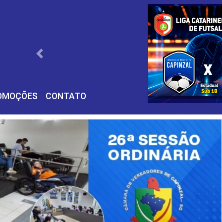
Próximo
OMOÇÕES
CONTATO