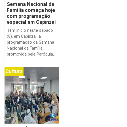
Semana Nacional da
Família começa hoje
com programação
especial em Capinzal
Tem início neste sábado
(8), em Capinzal, a
programação da Semana
Nacional da Família,
promovida pela Paróquia...
Cultura