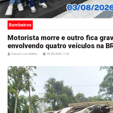
Bombeiros
Motorista morre e outro fica gra
envolvendo quatro veículos na 
Alexson Luiz Mattos
09/05/2026 11:43