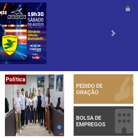
Anterior
Política
PEDIDO DE
ORAÇÃO
BOLSA DE
EMPREGOS