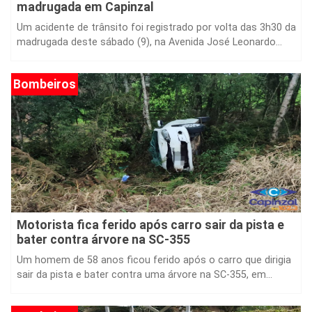
Um acidente de trânsito foi registrado por volta das 3h30 da
madrugada deste sábado (9), na Avenida José Leonardo...
Bombeiros
Motorista fica ferido após carro sair da pista e
bater contra árvore na SC-355
Um homem de 58 anos ficou ferido após o carro que dirigia
sair da pista e bater contra uma árvore na SC-355, em...
Bombeiros