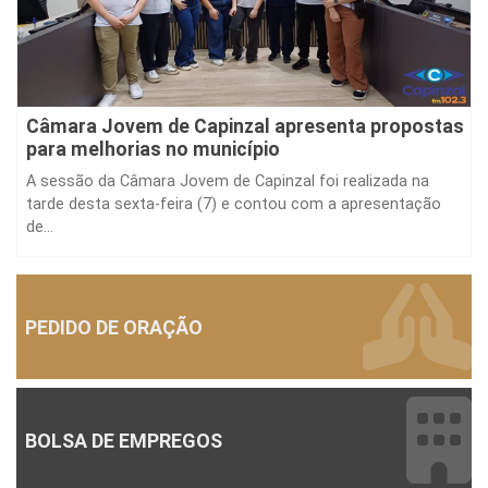
Câmara Jovem de Capinzal apresenta propostas
para melhorias no município
A sessão da Câmara Jovem de Capinzal foi realizada na
tarde desta sexta-feira (7) e contou com a apresentação
de...
PEDIDO DE ORAÇÃO
BOLSA DE EMPREGOS