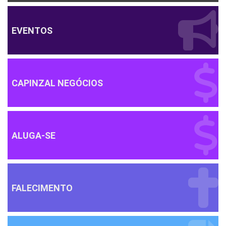
EVENTOS
CAPINZAL NEGÓCIOS
ALUGA-SE
FALECIMENTO