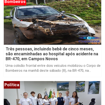
Três pessoas, incluindo bebê de cinco meses,
são encaminhadas ao hospital após acidente na
BR-470, em Campos Novos
Uma colisão frontal entre dois veículos mobilizou o Corpo de
Bombeiros na manhã deste sábado (8), na BR-470, na...
Política