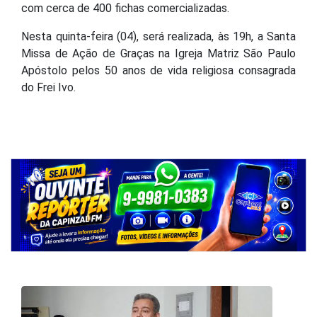
Nesta quinta-feira (04), será realizada, às 19h, a Santa
Missa de Ação de Graças na Igreja Matriz São Paulo
Apóstolo pelos 50 anos de vida religiosa consagrada
do Frei Ivo.