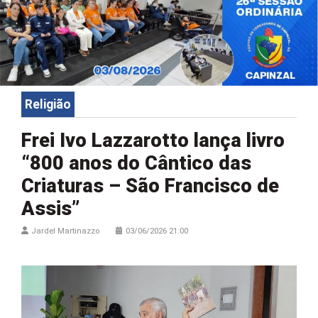
Religião
Frei Ivo Lazzarotto lança livro
“800 anos do Cântico das
Criaturas – São Francisco de
Assis”
Jardel Martinazzo
03/06/2026 21:00