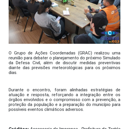
O Grupo de Ações Coordenadas (GRAC) realizou uma
reunião para debater o planejamento do próximo Simulado
da Defesa Civil, além de discutir medidas preventivas
diante das previsões meteorológicas para os próximos
dias.
Durante o encontro, foram alinhadas estratégias de
atuação e resposta, reforçando a integração entre os
órgãos envolvidos e o compromisso com a prevenção, a
proteção da população e a preparação do município para
possíveis eventos climáticos adversos.