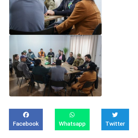
Facebook
Whatsapp
Twitter