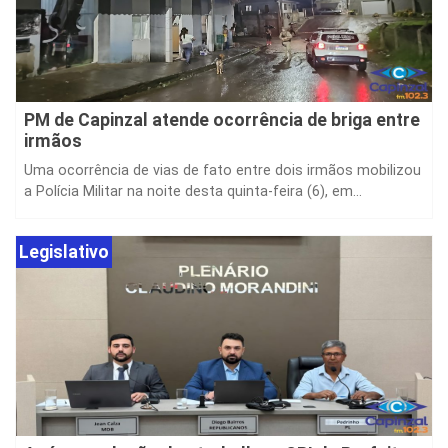
PM de Capinzal atende ocorrência de briga entre
irmãos
Uma ocorrência de vias de fato entre dois irmãos mobilizou
a Polícia Militar na noite desta quinta-feira (6), em...
Legislativo