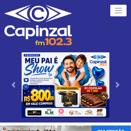
Próximo
Anteri