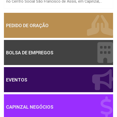
no Centro Social São Francisco de Assis, em Capinzal,...
PEDIDO DE ORAÇÃO
BOLSA DE EMPREGOS
EVENTOS
CAPINZAL NEGÓCIOS