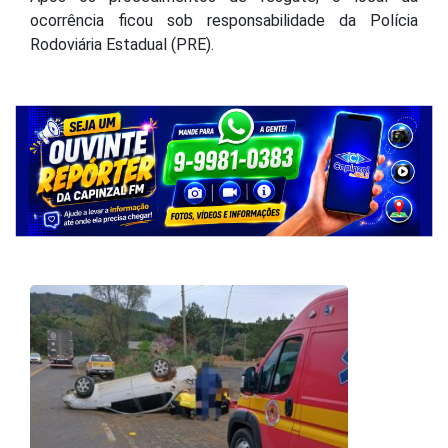
ocorrência ficou sob responsabilidade da Polícia
Rodoviária Estadual (PRE).