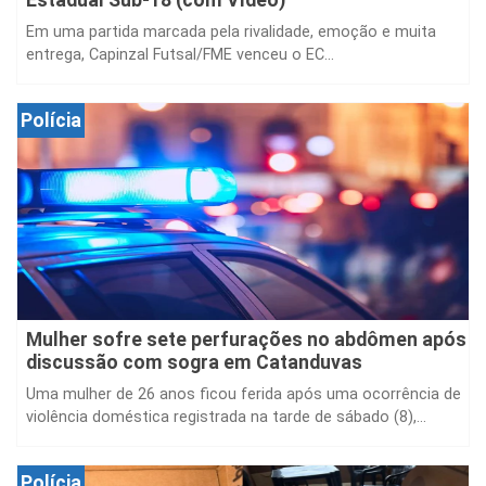
Em uma partida marcada pela rivalidade, emoção e muita
entrega, Capinzal Futsal/FME venceu o EC...
Polícia
Mulher sofre sete perfurações no abdômen após
discussão com sogra em Catanduvas
Uma mulher de 26 anos ficou ferida após uma ocorrência de
violência doméstica registrada na tarde de sábado (8),...
Polícia