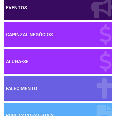
EVENTOS
CAPINZAL NEGÓCIOS
ALUGA-SE
FALECIMENTO
PUBLICAÇÕES LEGAIS