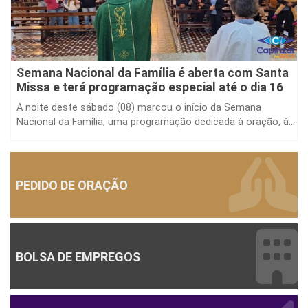
Semana Nacional da Família é aberta com Santa
Missa e terá programação especial até o dia 16
A noite deste sábado (08) marcou o início da Semana
Nacional da Família, uma programação dedicada à oração, à...
PEDIDO DE ORAÇÃO
BOLSA DE EMPREGOS