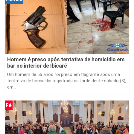
Homem é preso após tentativa de homicídio em
bar no interior de Ibicaré
Um homem de 55 anos foi preso em flagrante após uma
tentativa de homicídio registrada na tarde deste sábado (8),
em...
Fé