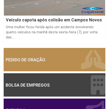
Veículo capota após colisão em Campos Novos
Uma mulher ficou ferida após um acidente envolvendo
quatro veículos na manhã desta sexta-feira (7), por volta
das...
PEDIDO DE ORAÇÃO
BOLSA DE EMPREGOS