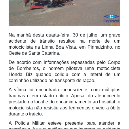
Na manhã desta quarta-feira, 30 de julho, um grave
acidente de trânsito resultou na morte de um
motociclista na Linha Boa Vista, em Pinhalzinho, no
Oeste de Santa Catarina.
De acordo com informações repassadas pelo Corpo
de Bombeiros, o homem pilotava uma motocicleta
Honda Biz quando colidiu com a lateral de um
caminhão utilizado no transporte de ração.
A vítima foi encontrada inconsciente, com múltiplos
traumas e em estado crítico. Apesar do atendimento
prestado no local e do encaminhamento ao hospital, o
motociclista não resistiu aos ferimentos e veio a óbito
durante o trajeto.
A Polícia Militar esteve presente para atender a