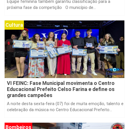
Equipe feminina também garantiu classificação para a
próxima fase da competição O município de...
Cultura
VI FEINC: Fase Municipal movimenta o Centro
Educacional Prefeito Celso Farina e define os
grandes campeões
A noite desta sexta-feira (07) foi de muita emoção, talento e
celebração da música no Centro Educacional Prefeito...
Bombeiros