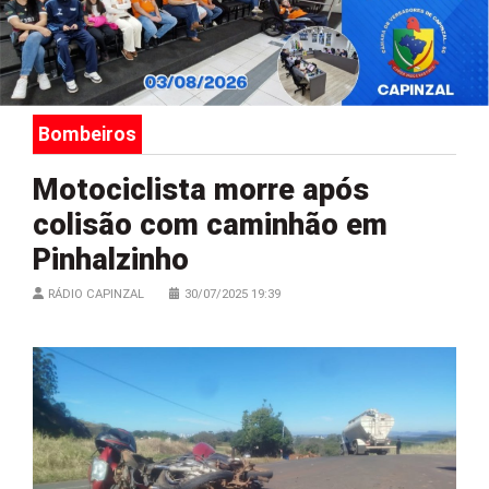
Bombeiros
Motociclista morre após
colisão com caminhão em
Pinhalzinho
RÁDIO CAPINZAL
30/07/2025 19:39