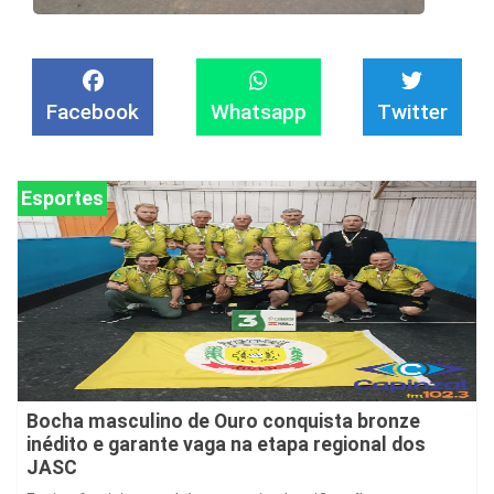
Facebook
Whatsapp
Twitter
Esportes
Bocha masculino de Ouro conquista bronze
inédito e garante vaga na etapa regional dos
JASC