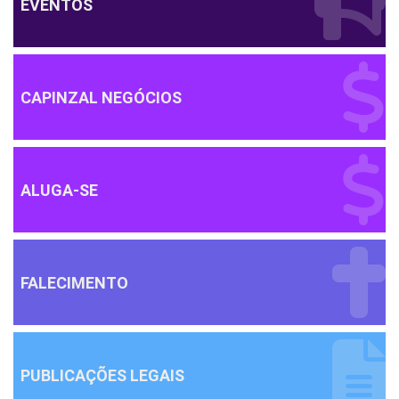
EVENTOS
CAPINZAL NEGÓCIOS
ALUGA-SE
FALECIMENTO
PUBLICAÇÕES LEGAIS