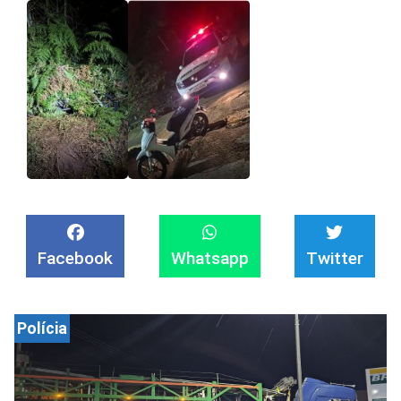
Facebook
Whatsapp
Twitter
Polícia