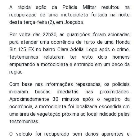
A rápida ação da Polícia Militar resultou na
recuperação de uma motocicleta furtada na noite
desta terça-feira (2), em Joaçaba.
Por volta das 22h20, as guarnições foram acionadas
para atender uma ocorrência de furto de uma Honda
Biz 125 EX no bairro Clara Adélia. Logo após o crime,
testemunhas relataram ter visto dois homens
empurrando a motocicleta e entrando em um beco da
região.
Com base nas informações repassadas, os policiais
iniciaram buscas imediatas nas proximidades.
Aproximadamente 30 minutos após o registro da
ocorrência, a motocicleta foi localizada escondida em
uma área de vegetação próxima ao local indicado pelas
testemunhas.