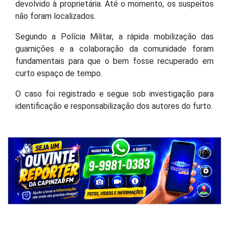
O veículo foi recuperado sem danos aparentes e
devolvido à proprietária. Até o momento, os suspeitos
não foram localizados.
Segundo a Polícia Militar, a rápida mobilização das
guarnições e a colaboração da comunidade foram
fundamentais para que o bem fosse recuperado em
curto espaço de tempo.
O caso foi registrado e segue sob investigação para
identificação e responsabilização dos autores do furto.