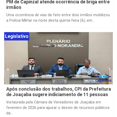
PM de Capinzal atende ocorrência de briga entre
irmãos
Uma ocorrência de vias de fato entre dois irmãos mobilizou
a Polícia Militar na noite desta quinta-feira (6), em...
Legislativo
Após conclusão dos trabalhos, CPI da Prefeitura
de Joaçaba sugere indiciamento de 11 pessoas
Instaurada pela Câmara de Vereadores de Joaçaba em
fevereiro de 2026 para apurar o desvio de recursos públicos