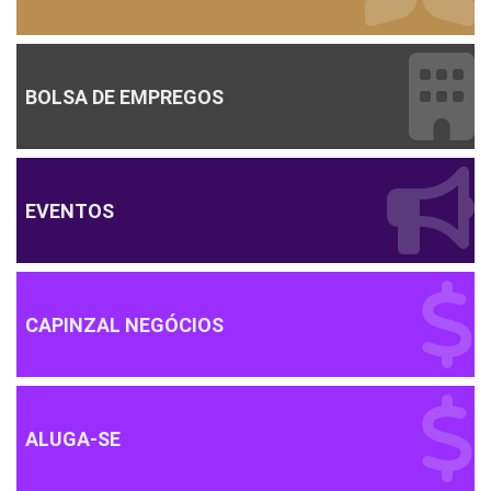
PEDIDO DE ORAÇÃO
BOLSA DE EMPREGOS
EVENTOS
CAPINZAL NEGÓCIOS
ALUGA-SE