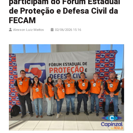
participam do Fórum Estadual
de Proteção e Defesa Civil da
FECAM
Alexson Luiz Mattos
02/06/2026 15:16