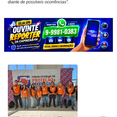
diante de possíveis ocorrências”.