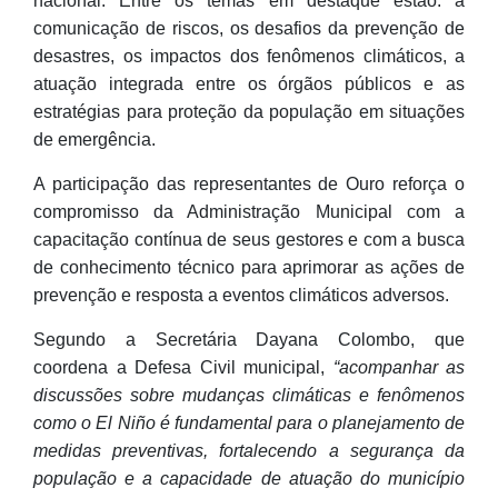
nacional. Entre os temas em destaque estão: a
comunicação de riscos, os desafios da prevenção de
desastres, os impactos dos fenômenos climáticos, a
atuação integrada entre os órgãos públicos e as
estratégias para proteção da população em situações
de emergência.
A participação das representantes de Ouro reforça o
compromisso da Administração Municipal com a
capacitação contínua de seus gestores e com a busca
de conhecimento técnico para aprimorar as ações de
prevenção e resposta a eventos climáticos adversos.
Segundo a Secretária Dayana Colombo, que
coordena a Defesa Civil municipal,
“acompanhar as
discussões sobre mudanças climáticas e fenômenos
como o El Niño é fundamental para o planejamento de
medidas preventivas, fortalecendo a segurança da
população e a capacidade de atuação do município