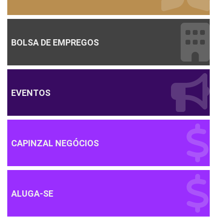
BOLSA DE EMPREGOS
EVENTOS
CAPINZAL NEGÓCIOS
ALUGA-SE