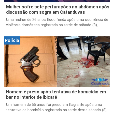
Mulher sofre sete perfurações no abdômen após
discussão com sogra em Catanduvas
Uma mulher de 26 anos ficou ferida após uma ocorrência de
violência doméstica registrada na tarde de sábado (8),...
Polícia
Homem é preso após tentativa de homicídio em
bar no interior de Ibicaré
Um homem de 55 anos foi preso em flagrante após uma
tentativa de homicídio registrada na tarde deste sábado (8),