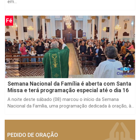
em...
Fé
Semana Nacional da Família é aberta com Santa
Missa e terá programação especial até o dia 16
A noite deste sábado (08) marcou o início da Semana
Nacional da Família, uma programação dedicada à oração, à...
PEDIDO DE ORAÇÃO