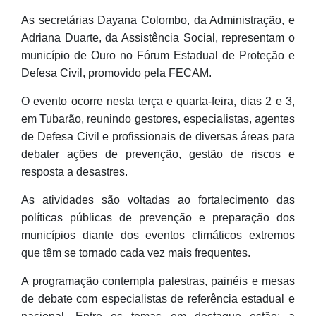
As secretárias Dayana Colombo, da Administração, e
Adriana Duarte, da Assistência Social, representam o
município de Ouro no Fórum Estadual de Proteção e
Defesa Civil, promovido pela FECAM.
O evento ocorre nesta terça e quarta-feira, dias 2 e 3,
em Tubarão, reunindo gestores, especialistas, agentes
de Defesa Civil e profissionais de diversas áreas para
debater ações de prevenção, gestão de riscos e
resposta a desastres.
As atividades são voltadas ao fortalecimento das
políticas públicas de prevenção e preparação dos
municípios diante dos eventos climáticos extremos
que têm se tornado cada vez mais frequentes.
A programação contempla palestras, painéis e mesas
de debate com especialistas de referência estadual e