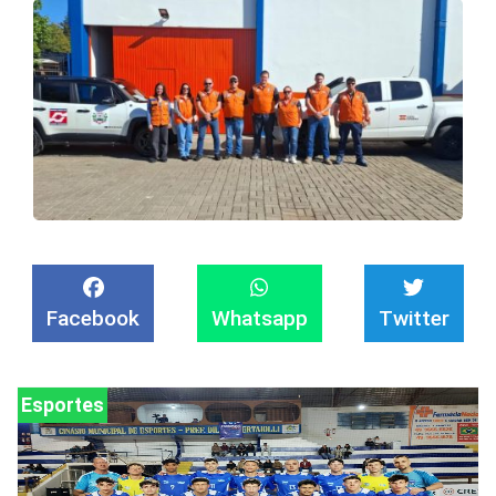
Facebook
Whatsapp
Twitter
Esportes