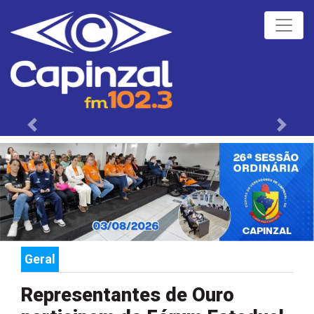
Próximo
Anteri
Geral
Representantes de Ouro