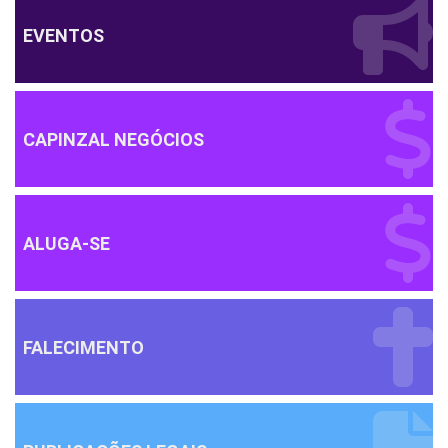
EVENTOS
CAPINZAL NEGÓCIOS
ALUGA-SE
FALECIMENTO