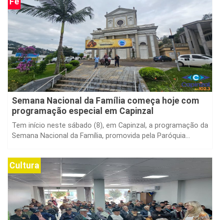
Fé
Semana Nacional da Família começa hoje com
programação especial em Capinzal
Tem início neste sábado (8), em Capinzal, a programação da
Semana Nacional da Família, promovida pela Paróquia...
Cultura