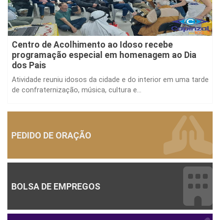
Centro de Acolhimento ao Idoso recebe
programação especial em homenagem ao Dia
dos Pais
Atividade reuniu idosos da cidade e do interior em uma tarde
de confraternização, música, cultura e...
PEDIDO DE ORAÇÃO
BOLSA DE EMPREGOS