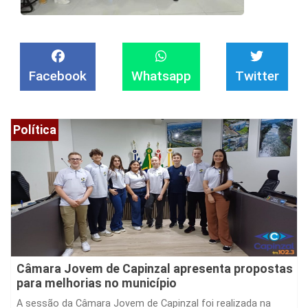
Facebook
Whatsapp
Twitter
Política
Câmara Jovem de Capinzal apresenta propostas
para melhorias no município