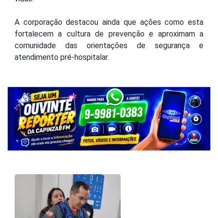
vidas.
A corporação destacou ainda que ações como esta
fortalecem a cultura de prevenção e aproximam a
comunidade das orientações de segurança e
atendimento pré-hospitalar.