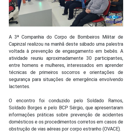
A 3ª Companhia do Corpo de Bombeiros Militar de
Capinzal realizou na manhã deste sábado uma palestra
voltada à prevenção de engasgamento em bebês. A
atividade reuniu aproximadamente 30 participantes,
entre homens e mulheres, interessados em aprender
técnicas de primeiros socorros e orientações de
segurança para situações de emergência envolvendo
lactentes.
O encontro foi conduzido pelo Soldado Ramos,
Soldado Borges e pelo BCP Sérgio, que apresentaram
informações práticas sobre prevenção de acidentes
domésticos e os procedimentos corretos em casos de