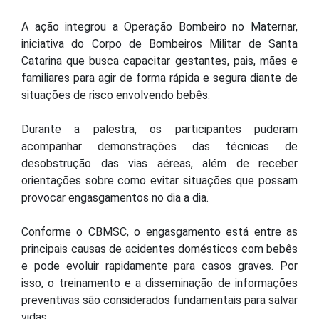
obstrução de vias aéreas por corpo estranho (OVACE).
A ação integrou a Operação Bombeiro no Maternar,
iniciativa do Corpo de Bombeiros Militar de Santa
Catarina que busca capacitar gestantes, pais, mães e
familiares para agir de forma rápida e segura diante de
situações de risco envolvendo bebês.
Durante a palestra, os participantes puderam
acompanhar demonstrações das técnicas de
desobstrução das vias aéreas, além de receber
orientações sobre como evitar situações que possam
provocar engasgamentos no dia a dia.
Conforme o CBMSC, o engasgamento está entre as
principais causas de acidentes domésticos com bebês
e pode evoluir rapidamente para casos graves. Por
isso, o treinamento e a disseminação de informações
preventivas são considerados fundamentais para salvar