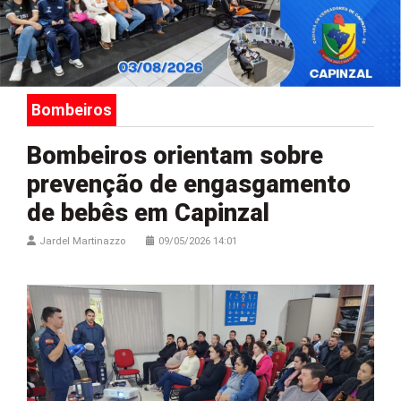
Bombeiros
Bombeiros orientam sobre
prevenção de engasgamento
de bebês em Capinzal
Jardel Martinazzo
09/05/2026 14:01