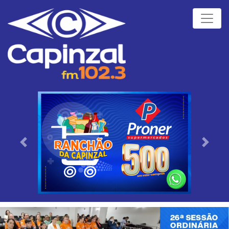
Próximo
Anteri