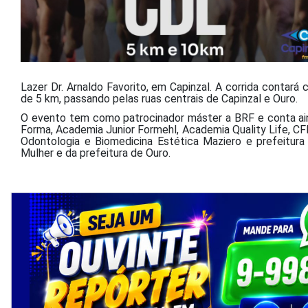
Lazer Dr. Arnaldo Favorito, em Capinzal. A corrida contará
de 5 km, passando pelas ruas centrais de Capinzal e Ouro.
O evento tem como patrocinador máster a BRF e conta ain
Forma, Academia Junior Formehl, Academia Quality Life, CF
Odontologia e Biomedicina Estética Maziero e prefeitura
Mulher e da prefeitura de Ouro.