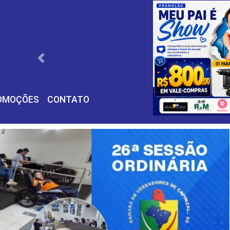
Próximo
OMOÇÕES
CONTATO