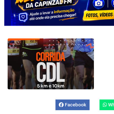
Facebook
Wh